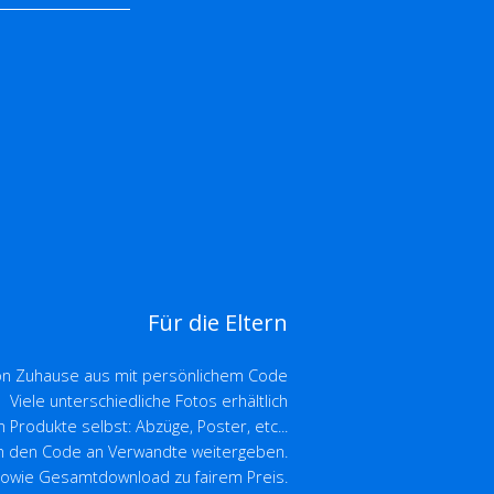
Für die Eltern
 Zuhause aus mit persönlichem Code
Viele unterschiedliche Fotos erhältlich
Produkte selbst: Abzüge, Poster, etc...
n den Code an Verwandte weitergeben.
sowie Gesamtdownload zu fairem Preis.