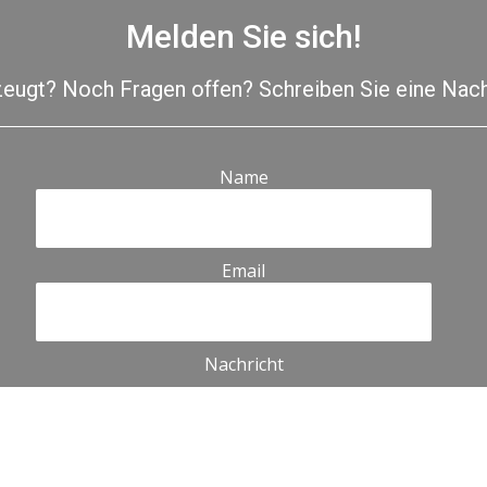
Melden Sie sich!
eugt? Noch Fragen offen? Schreiben Sie eine Nach
Name
Email
Nachricht