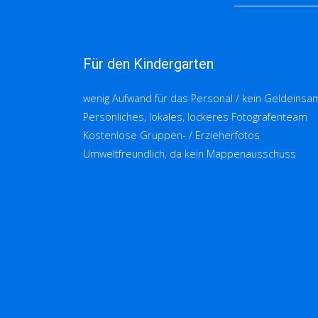
Für den Kindergarten
wenig Aufwand für das Personal / kein Geldeinsa
Persönliches, lokales, lockeres Fotografenteam
Kostenlose Gruppen- / Erzieherfotos
Umweltfreundlich, da kein Mappenausschuss