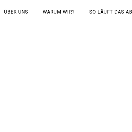
ÜBER UNS
WARUM WIR?
SO LÄUFT DAS A