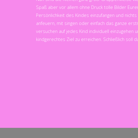
Spaß aber vor allem ohne Druck tolle Bilder Eurer
Persönlichkeit des Kindes einzufangen und nichts
anfeuern, mit singen oder einfach das ganze erstm
versuchen auf jedes Kind individuell einzugehen 
kindgerechtes Ziel zu erreichen. Schließlich soll