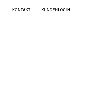
B
KONTAKT
KUNDENLOGIN